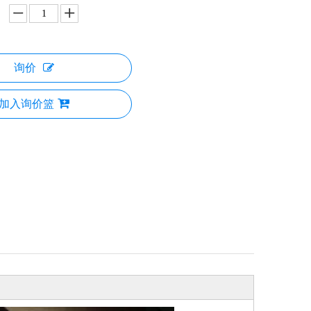
询价
加入询价篮