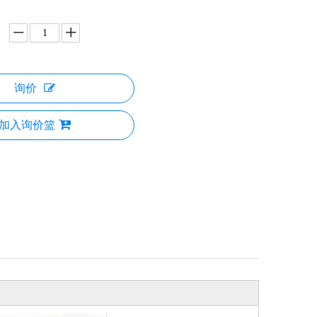
询价
加入询价篮